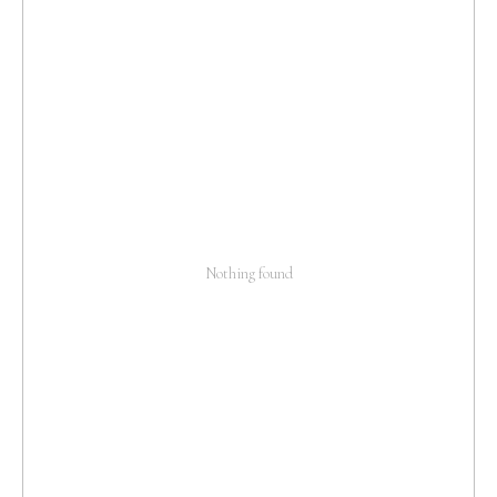
Nothing found