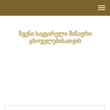
ჩვენი საყვარელი შინაური
ცხოველებისათვის