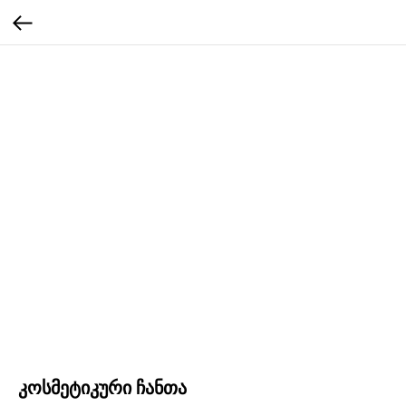
კოსმეტიკური ჩანთა