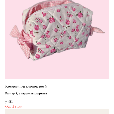
Косметичка хлопок 100 %
Размер S, 2 внутренних кармана
35
GEL
Out of stock