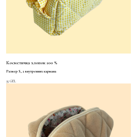
Косметичка хлопок 100 %
Размер S, 2 внутренних кармана
35
GEL