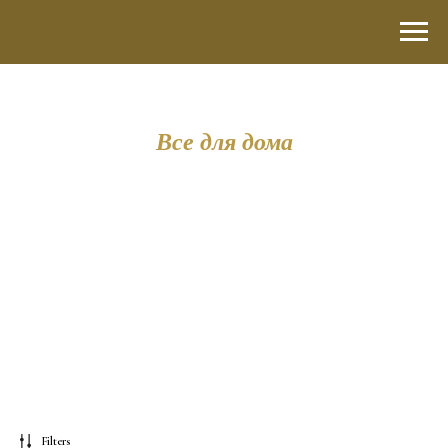
Все для дома
Filters