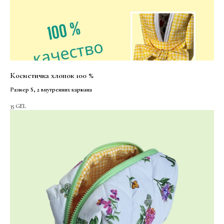
Косметичка хлопок 100 %
Размер S, 2 внутренних кармана
35
GEL