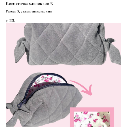
Косметичка хлопок 100 %
Размер S, 2 внутренних кармана
35
GEL