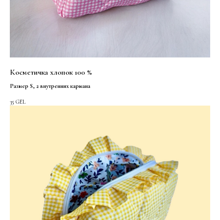
Косметичка хлопок 100 %
Размер S, 2 внутренних кармана
35
GEL