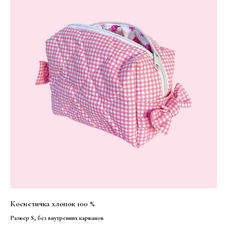
Косметичка хлопок 100 %
Размер S, без внутренних карманов