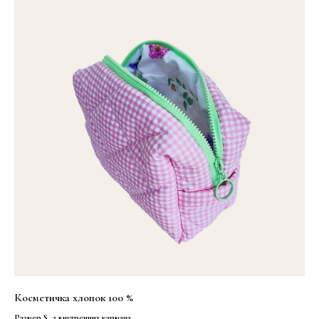
Косметичка хлопок 100 %
Размер S, 2 внутренних кармана