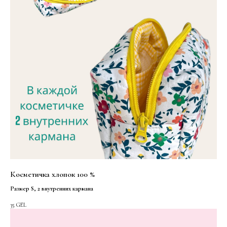
Косметичка хлопок 100 %
Размер S, 2 внутренних кармана
35
GEL