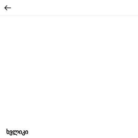
ხვლიკი