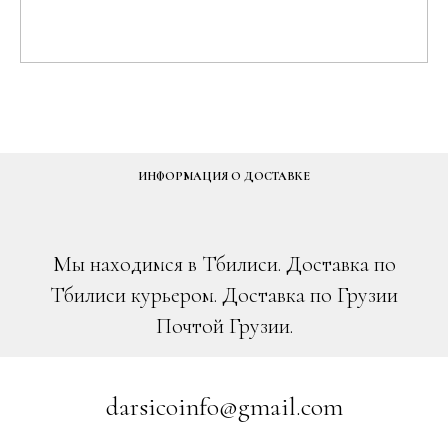
ИНФОРМАЦИЯ О ДОСТАВКЕ
Мы находимся в Тбилиси. Доставка по
Тбилиси курьером. Доставка по Грузии
Почтой Грузии.
darsicoinfo@gmail.com