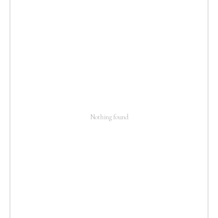
Nothing found