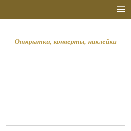
Открытки, конверты, наклейки