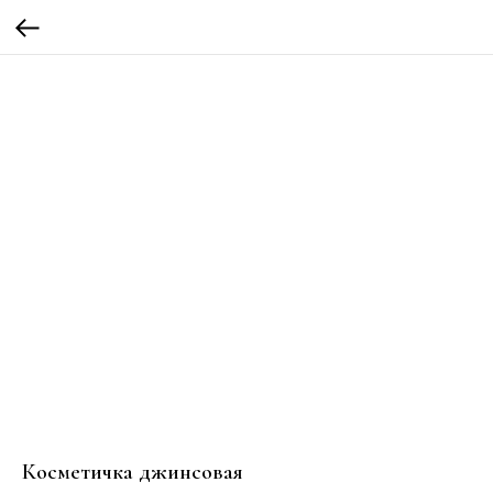
Косметичка джинсовая