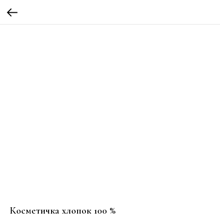
Косметичка хлопок 100 %