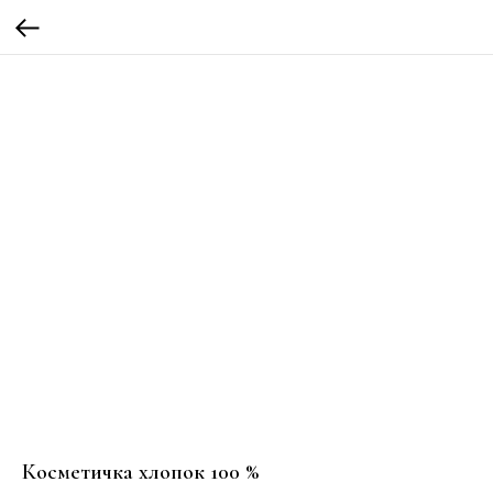
Косметичка хлопок 100 %